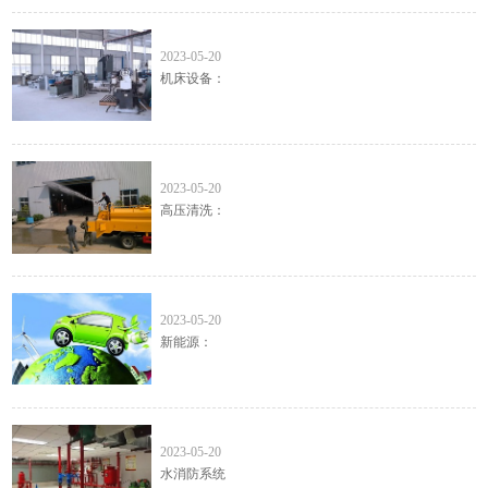
机床设备
2023-05-20
机床设备：
高压清洗
2023-05-20
高压清洗：
新能源
2023-05-20
新能源：
水消防系统
2023-05-20
水消防系统