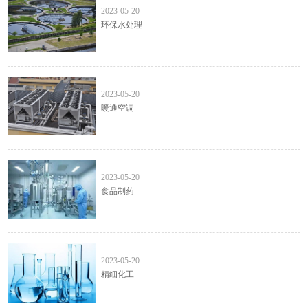
2023-05-20
环保水处理
暖通空调
2023-05-20
暖通空调
食品制药
2023-05-20
食品制药
精细化工
2023-05-20
精细化工